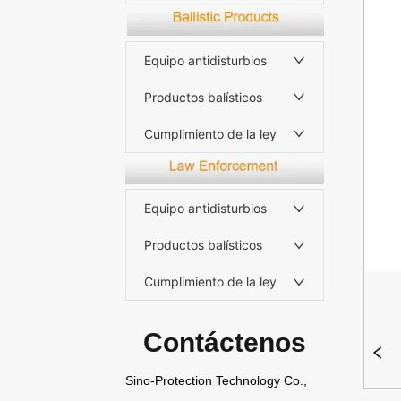
Equipo antidisturbios
Productos balísticos
Cumplimiento de la ley
Equipo antidisturbios
Productos balísticos
Cumplimiento de la ley
Contáctenos
Sino-Protection Technology Co.,