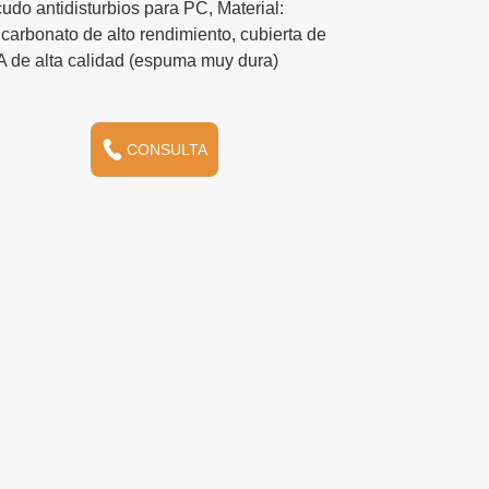
CONSULTA