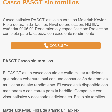
Casco PASGT sin tornillos
CONSULTA