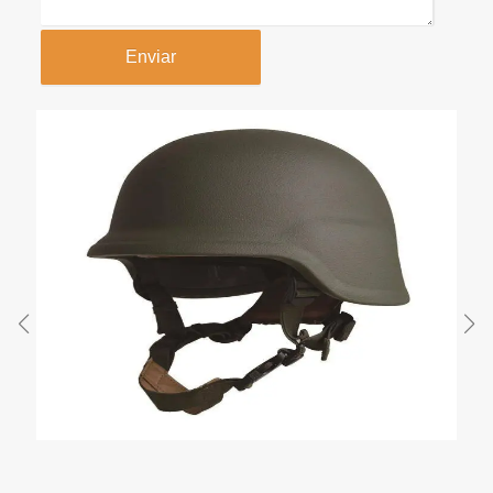
Enviar