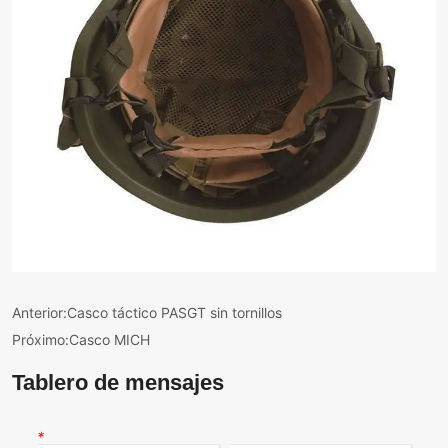
Anterior:
Casco táctico PASGT sin tornillos
Próximo:
Casco MICH
Tablero de mensajes
*