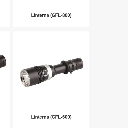
)
Linterna (GFL-800)
Linterna (GFL-600)