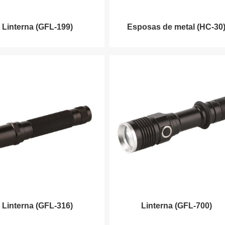
Linterna (GFL-199)
Esposas de metal (HC-30
Linterna (GFL-316)
Linterna (GFL-700)