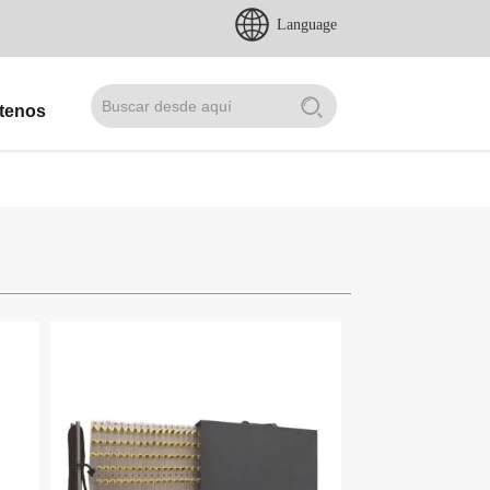
Language
tenos