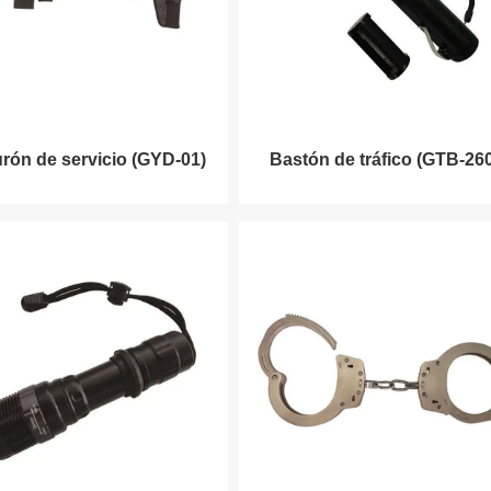
urón de servicio (GYD-01)
Bastón de tráfico (GTB-26