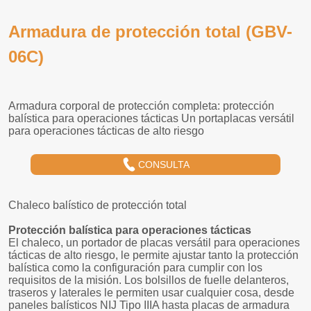
Armadura de protección total (GBV-
06C)
CONSULTA