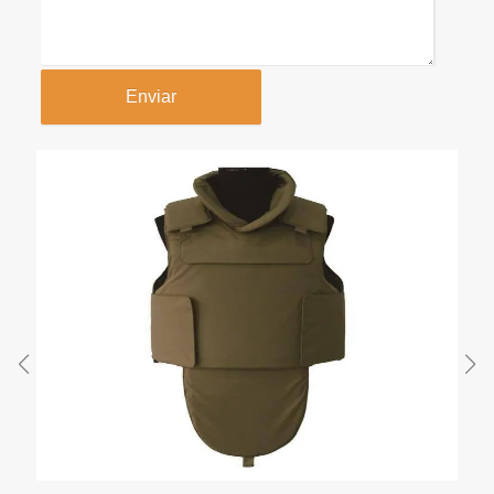
Enviar