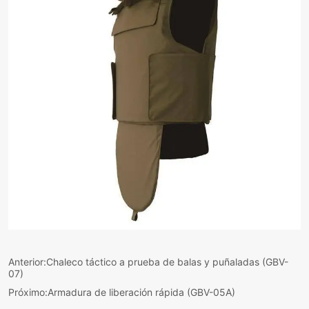
Anterior:
Chaleco táctico a prueba de balas y puñaladas (GBV-
07)
Próximo:
Armadura de liberación rápida (GBV-05A)